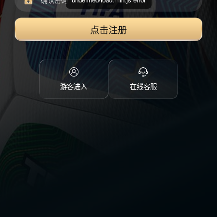
点击注册
游客进入
在线客服